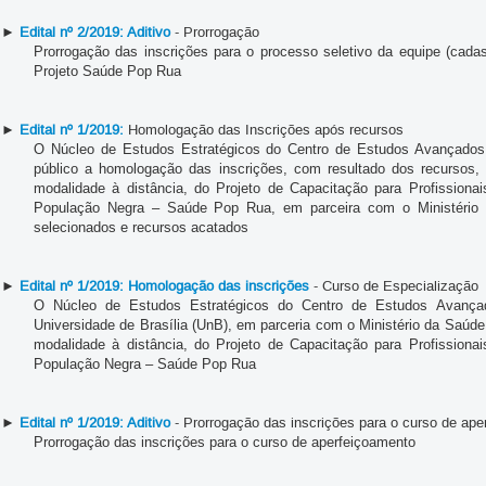
►
Edital nº 2/2019: Aditivo
- Prorrogação
Prorrogação das inscrições para o processo seletivo da equipe (cada
Projeto Saúde Pop Rua
►
Edital nº 1/2019:
Homologação das Inscrições após recursos
O Núcleo de Estudos Estratégicos do Centro de Estudos Avançados M
público a homologação das inscrições, com resultado dos recursos,
modalidade à distância, do Projeto de Capacitação para Profissio
População Negra – Saúde Pop Rua, em parceira com o Ministério d
selecionados e recursos acatados
►
Edital nº 1/2019: Homologação das inscrições
- Curso de Especialização
O Núcleo de Estudos Estratégicos do Centro de Estudos Avançad
Universidade de Brasília (UnB), em parceria com o Ministério da Saúd
modalidade à distância, do Projeto de Capacitação para Profissio
População Negra – Saúde Pop Rua
►
Edital nº 1/2019: Aditivo
- Prorrogação das inscrições para o curso de ap
Prorrogação das inscrições para o curso de aperfeiçoamento