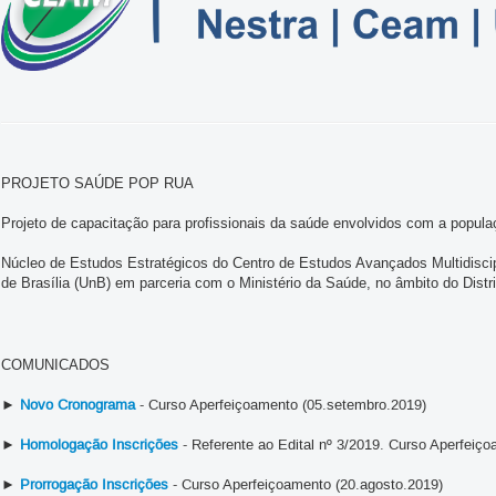
PROJETO SAÚDE POP RUA
Projeto de capacitação para profissionais da saúde envolvidos com a popul
Núcleo de Estudos Estratégicos do Centro de Estudos Avançados Multi
de Brasília (UnB) em parceria com o Ministério da Saúde, no âmbito do Distri
COMUNICADOS
►
Novo Cronograma
- Curso Aperfeiçoamento (05.setembro.2019)
►
Homologação Inscrições
- Referente ao Edital nº 3/2019. Curso Aperfeiç
►
Prorrogação Inscrições
- Curso Aperfeiçoamento (20.agosto.2019)