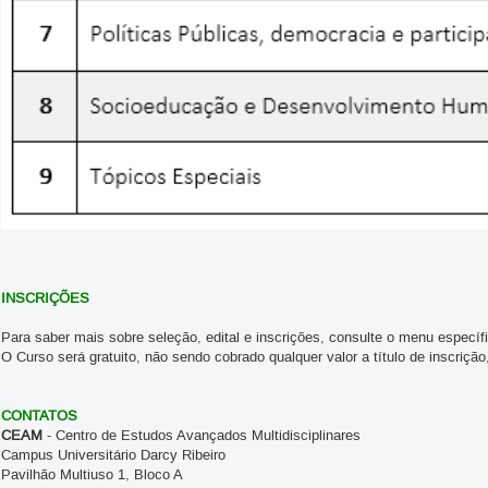
INSCRIÇÕES
Para saber mais sobre seleção, edital e inscrições, consulte o menu específ
O Curso será gratuito, não sendo cobrado qualquer valor a título de inscriçã
CONTATOS
CEAM
- Centro de Estudos Avançados Multidisciplinares
Campus Universitário Darcy Ribeiro
Pavilhão Multiuso 1, Bloco A