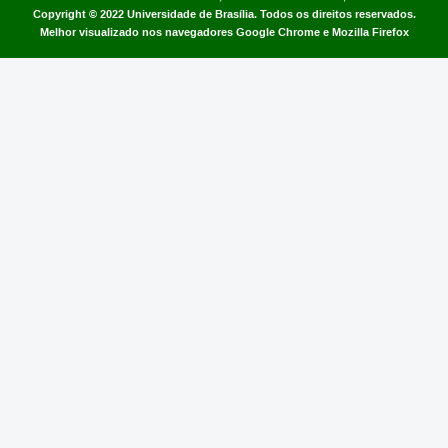
Copyright © 2022
Universidade de Brasília
.
Todos os direitos reservados.
Melhor visualizado nos navegadores Google Chrome e Mozilla Firefox